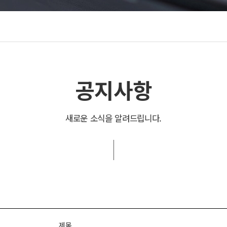
공지사항
새로운 소식을 알려드립니다.
제목