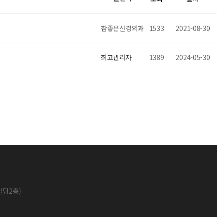
참좋은신경외과
1533
2021-08-30
최고관리자
1389
2024-05-30
빌딩2층)