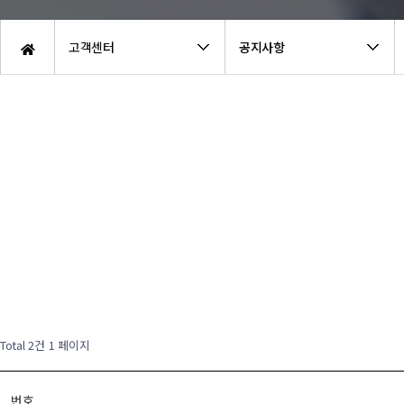
고객센터
공지사항
Total 2건
1 페이지
번호