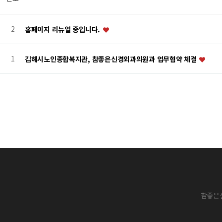
2
홈페이지 리뉴얼 중입니다.
1
김해시노인종합복지관, 참좋은신경외과의원과 업무협약 체결
참좋은