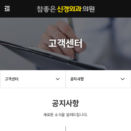
고객센터
고객센터
공지사항
공지사항
새로운 소식을 알려드립니다.