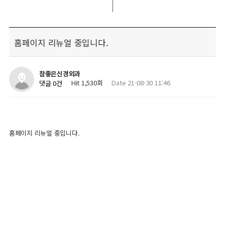
홈페이지 리뉴얼 중입니다.
참좋은신경외과
Hit 1,530회
Date 21-08-30 11:46
댓글 0건
홈페이지 리뉴얼 중입니다.