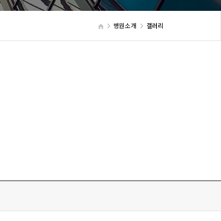
병원소개
갤러리