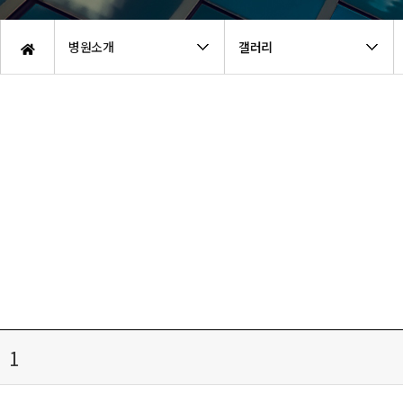
병원소개
갤러리
1