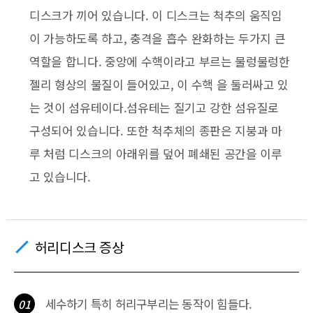
디스크가 끼어 있습니다. 이 디스크는 척추의 움직임
이 가능하도록 하고, 충격을 흡수 완화하는 두가지 큰
역할을 합니다. 중앙에 수핵이라고 부르는 물렁물렁한
젤리 형상의 물질이 들어있고, 이 수핵 을 둘러싸고 있
는 것이 섬유테이다.섬유테는 질기고 강한 섬유질로
구성되어 있습니다. 또한 척추체의 종판은 지붕과 마
루 처럼 디스크의 아래위를 덮어 폐쇄된 공간을 이루
고 있습니다.
허리디스크 증상
세수하기 특히 허리구부리는 동작이 힘들다.
01