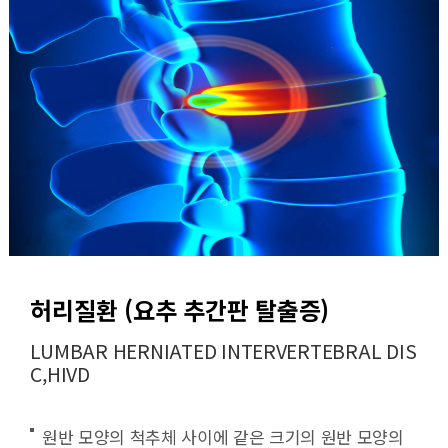
허리질환 (요추 추간판 탈출증)
LUMBAR HERNIATED INTERVERTEBRAL DIS
C,HIVD
원반 모양의 척추체 사이에 같은 크기의 원반 모양의