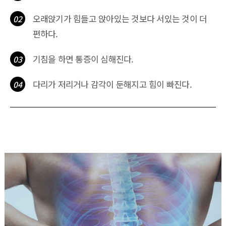
오래앉기가 힘들고 앉아있는 것보다 서있는 것이 더
02
편하다.
기침을 하면 통증이 심해진다.
03
다리가 저리거나 감각이 둔해지고 힘이 빠진다.
04