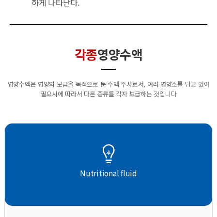
하게 나타난다.
각종
영양수액
영양수액은 영양의 보급을 목적으로 둔 수액 주사로서, 여러 영양소를 담고 있어
필요시에 따라서 다른 종류를 각자 보급하는 것입니다
Nutritional fluid