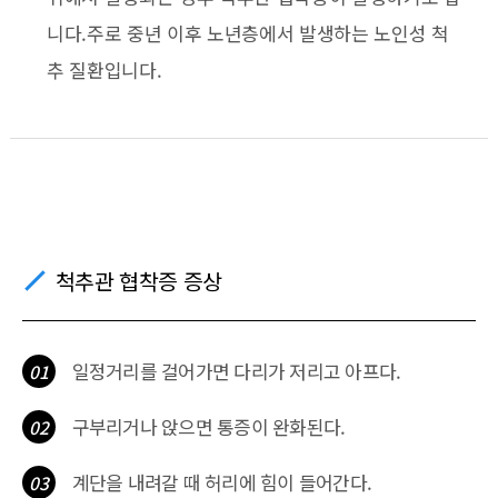
니다.주로 중년 이후 노년층에서 발생하는 노인성 척
추 질환입니다.
척추관 협착증 증상
일정거리를 걸어가면 다리가 저리고 아프다.
01
구부리거나 앉으면 통증이 완화된다.
02
계단을 내려갈 때 허리에 힘이 들어간다.
03