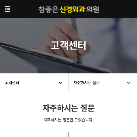
고객센터
고객센터
자주하시는 질문
자주하시는 질문
자주하시는 질문만 모았습니다.