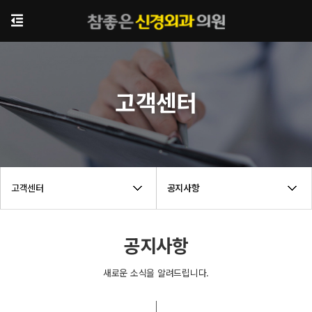
고객센터
고객센터
공지사항
공지사항
새로운 소식을 알려드립니다.