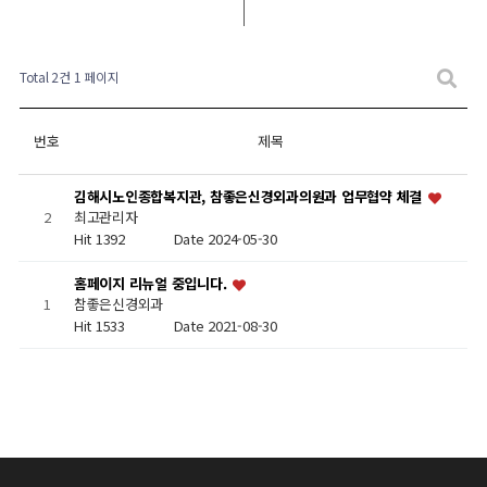
Total 2건
1 페이지
번호
제목
김해시노인종합복지관, 참좋은신경외과의원과 업무협약 체결
2
최고관리자
Hit 1392
Date 2024-05-30
홈페이지 리뉴얼 중입니다.
1
참좋은신경외과
Hit 1533
Date 2021-08-30