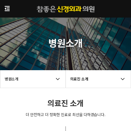
병원소개
병원소개
의료진 소개
의료진 소개
더 안전하고 더 정확한 진료로 최선을 다하겠습니다.