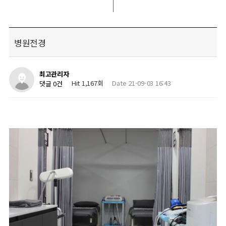
병원전경
최고관리자
Hit 1,167회
Date 21-09-03 16:43
댓글 0건