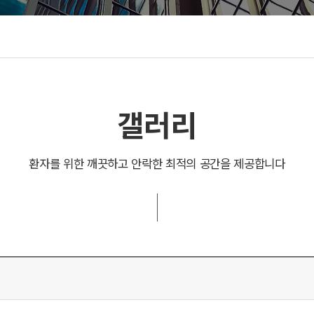
갤러리
환자를 위한 깨끗하고 안락한 최적의 공간을 제공합니다