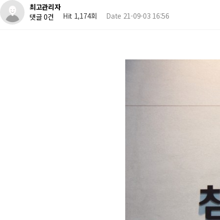
최고관리자
Hit 1,174회
Date 21-09-03 16:56
댓글 0건