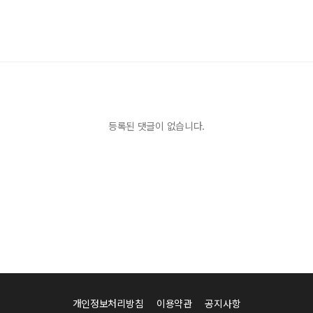
등록된 댓글이 없습니다.
개인정보처리방침
이용약관
공지사항