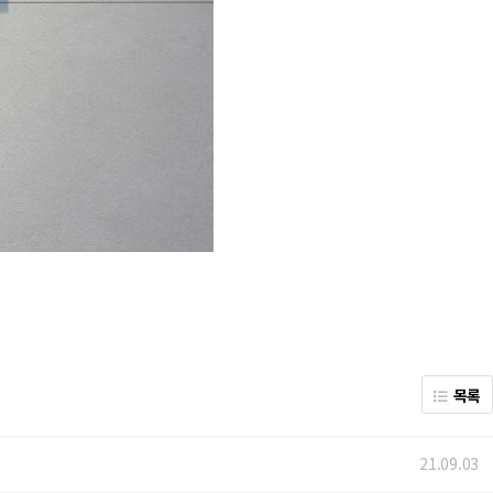
목록
21.09.03