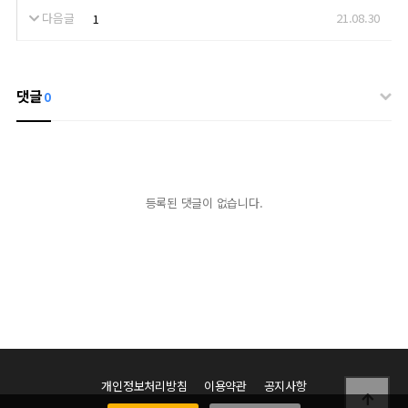
다음글
21.08.30
1
댓글
0
등록된 댓글이 없습니다.
개인정보처리방침
이용약관
공지사항