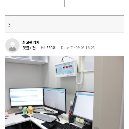
3
최고관리자
Hit 530회
Date 21-09-03 16:28
댓글 0건